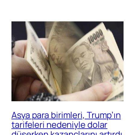
Asya para birimleri, Trump’ın
tarifeleri nedeniyle dolar
düşerken kazançlarını artırdı