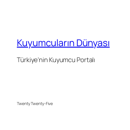
Kuyumcuların Dünyası
Türkiye'nin Kuyumcu Portalı
Twenty Twenty-Five