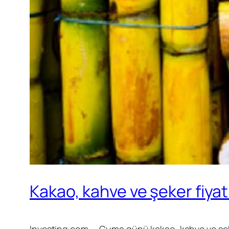
Kakao, kahve ve şeker fiyat