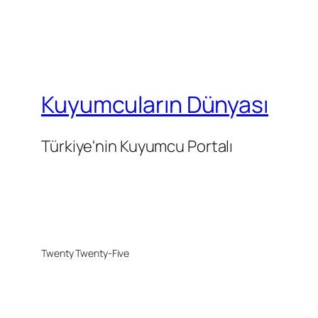
Kuyumcuların Dünyası
Türkiye'nin Kuyumcu Portalı
Twenty Twenty-Five