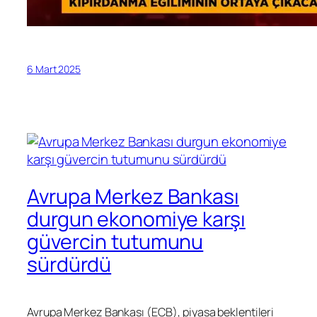
6 Mart 2025
Avrupa Merkez Bankası
durgun ekonomiye karşı
güvercin tutumunu
sürdürdü
Avrupa Merkez Bankası (ECB), piyasa beklentileri