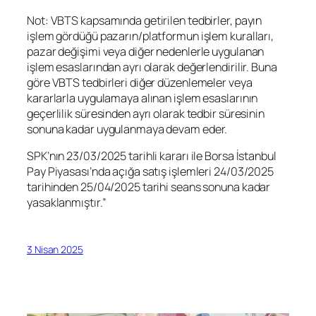
Not: VBTS kapsamında getirilen tedbirler, payın
işlem gördüğü pazarın/platformun işlem kuralları,
pazar değişimi veya diğer nedenlerle uygulanan
işlem esaslarından ayrı olarak değerlendirilir. Buna
göre VBTS tedbirleri diğer düzenlemeler veya
kararlarla uygulamaya alınan işlem esaslarının
geçerlilik süresinden ayrı olarak tedbir süresinin
sonuna kadar uygulanmaya devam eder.
SPK’nın 23/03/2025 tarihli kararı ile Borsa İstanbul
Pay Piyasası’nda açığa satış işlemleri 24/03/2025
tarihinden 25/04/2025 tarihi seans sonuna kadar
yasaklanmıştır.”
3 Nisan 2025