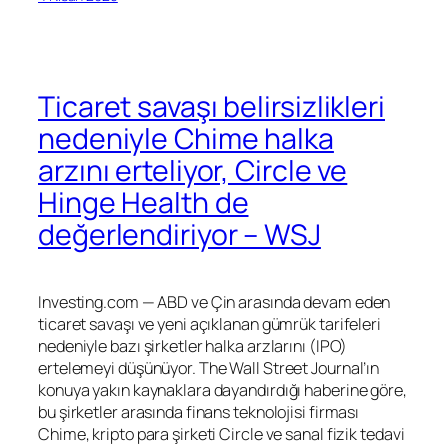
Ticaret savaşı belirsizlikleri
nedeniyle Chime halka
arzını erteliyor, Circle ve
Hinge Health de
değerlendiriyor – WSJ
Investing.com — ABD ve Çin arasında devam eden
ticaret savaşı ve yeni açıklanan gümrük tarifeleri
nedeniyle bazı şirketler halka arzlarını (IPO)
ertelemeyi düşünüyor. The Wall Street Journal’ın
konuya yakın kaynaklara dayandırdığı haberine göre,
bu şirketler arasında finans teknolojisi firması
Chime, kripto para şirketi Circle ve sanal fizik tedavi