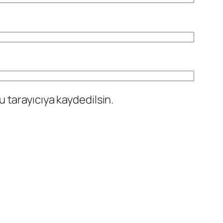
 tarayıcıya kaydedilsin.