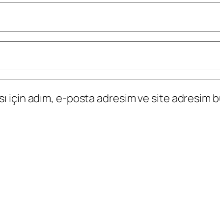
 için adım, e-posta adresim ve site adresim bu