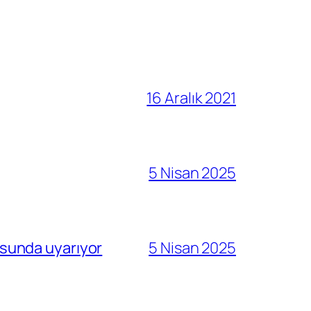
16 Aralık 2021
5 Nisan 2025
sunda uyarıyor
5 Nisan 2025