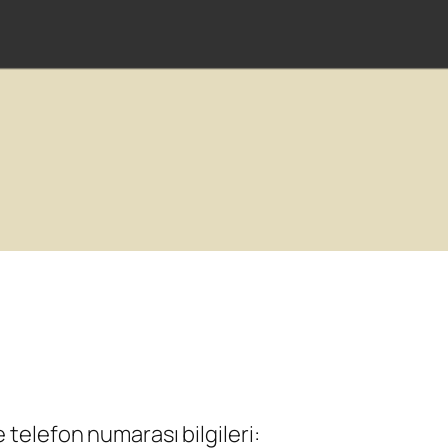
elefon numarası bilgileri: