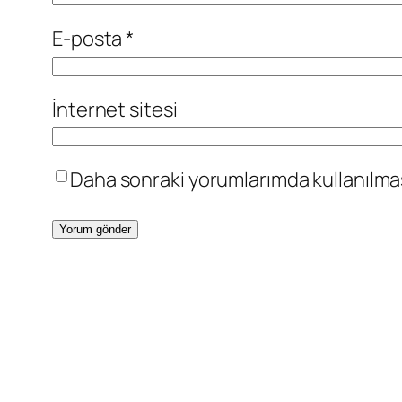
E-posta
*
İnternet sitesi
Daha sonraki yorumlarımda kullanılması