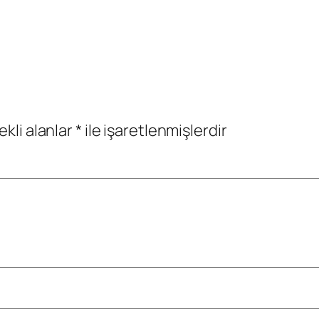
ekli alanlar
*
ile işaretlenmişlerdir