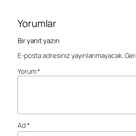
Yorumlar
Bir yanıt yazın
E-posta adresiniz yayınlanmayacak.
Ger
Yorum
*
Ad
*