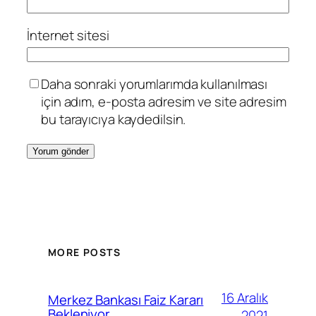
İnternet sitesi
Daha sonraki yorumlarımda kullanılması
için adım, e-posta adresim ve site adresim
bu tarayıcıya kaydedilsin.
MORE POSTS
16 Aralık
Merkez Bankası Faiz Kararı
Bekleniyor
2021