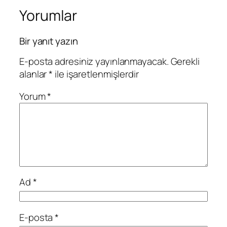
Yorumlar
Bir yanıt yazın
E-posta adresiniz yayınlanmayacak.
Gerekli
alanlar
*
ile işaretlenmişlerdir
Yorum
*
Ad
*
E-posta
*