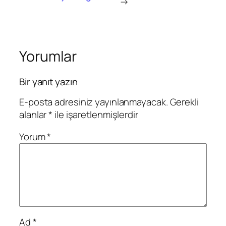
→
Yorumlar
Bir yanıt yazın
E-posta adresiniz yayınlanmayacak.
Gerekli
alanlar
*
ile işaretlenmişlerdir
Yorum
*
Ad
*