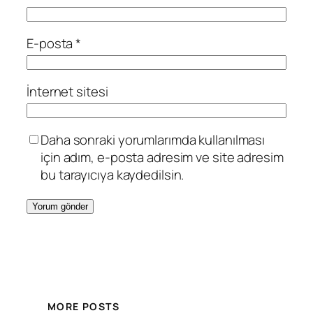
E-posta
*
İnternet sitesi
Daha sonraki yorumlarımda kullanılması
için adım, e-posta adresim ve site adresim
bu tarayıcıya kaydedilsin.
MORE POSTS