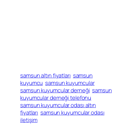
samsun altın fiyatları
samsun
kuyumcu
samsun kuyumcular
samsun kuyumcular derneği
samsun
kuyumcular derneği telefonu
samsun kuyumcular odası altın
fiyatları
samsun kuyumcular odası
iletişim