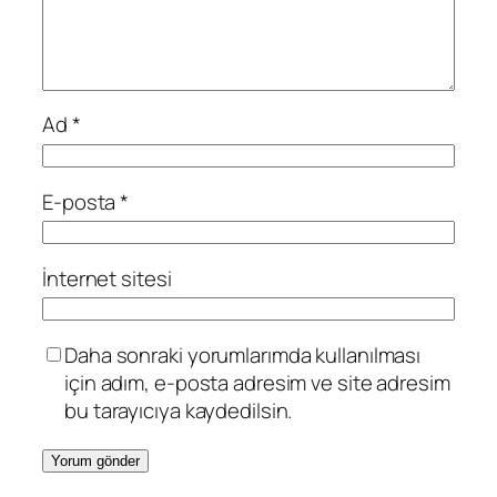
Ad
*
E-posta
*
İnternet sitesi
Daha sonraki yorumlarımda kullanılması
için adım, e-posta adresim ve site adresim
bu tarayıcıya kaydedilsin.