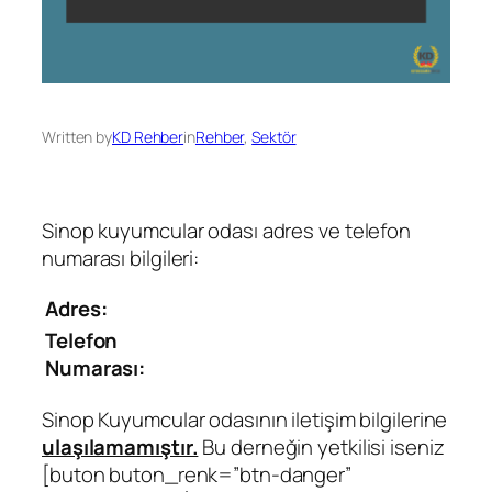
Written by
KD Rehber
in
Rehber
, 
Sektör
Sinop kuyumcular odası adres ve telefon
numarası bilgileri:
Adres:
Telefon
Numarası:
Sinop Kuyumcular odasının iletişim bilgilerine
ulaşılamamıştır.
Bu derneğin yetkilisi iseniz
[buton buton_renk=”btn-danger”