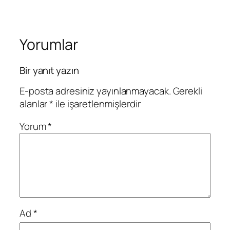
Yorumlar
Bir yanıt yazın
E-posta adresiniz yayınlanmayacak.
Gerekli
alanlar
*
ile işaretlenmişlerdir
Yorum
*
Ad
*