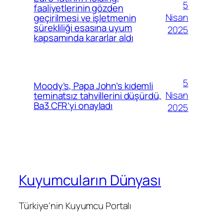
5
faaliyetlerinin gözden
Nisan
geçirilmesi ve işletmenin
sürekliliği esasına uyum
2025
kapsamında kararlar aldı
5
Moody’s, Papa John’s kıdemli
Nisan
teminatsız tahvillerini düşürdü,
Ba3 CFR’yi onayladı
2025
Kuyumcuların Dünyası
Türkiye'nin Kuyumcu Portalı