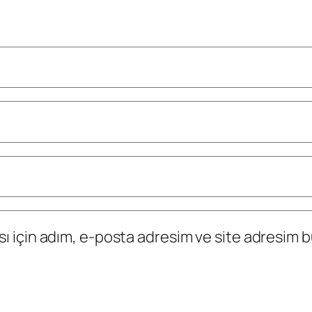
 için adım, e-posta adresim ve site adresim bu