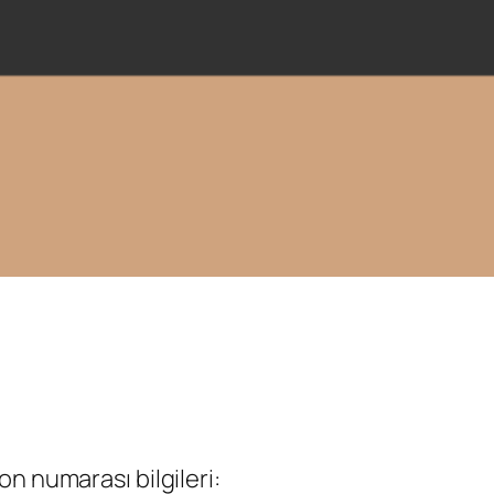
n numarası bilgileri: