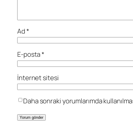
Ad
*
E-posta
*
İnternet sitesi
Daha sonraki yorumlarımda kullanılması