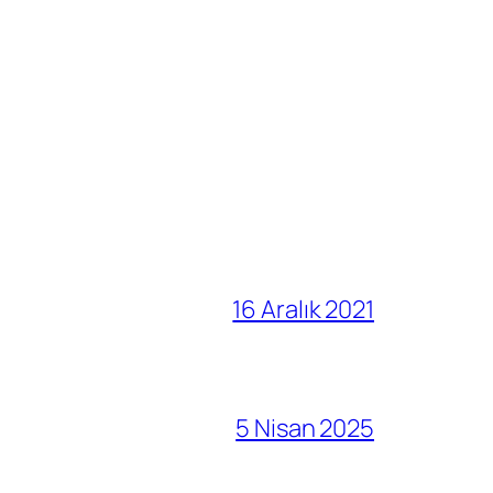
16 Aralık 2021
5 Nisan 2025