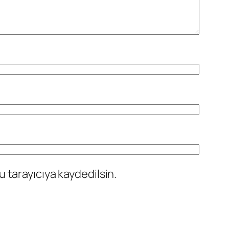
 tarayıcıya kaydedilsin.