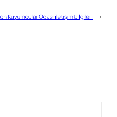
on Kuyumcular Odası iletişim bilgileri
→