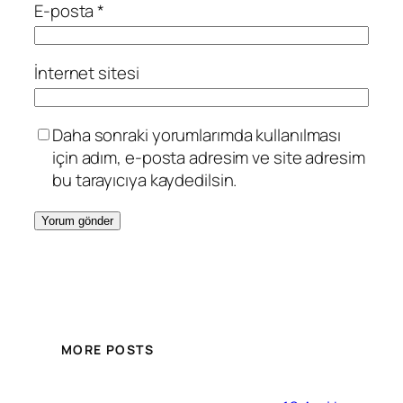
E-posta
*
İnternet sitesi
Daha sonraki yorumlarımda kullanılması
için adım, e-posta adresim ve site adresim
bu tarayıcıya kaydedilsin.
MORE POSTS