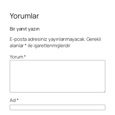
Yorumlar
Bir yanıt yazın
E-posta adresiniz yayınlanmayacak.
Gerekli
alanlar
*
ile işaretlenmişlerdir
Yorum
*
Ad
*