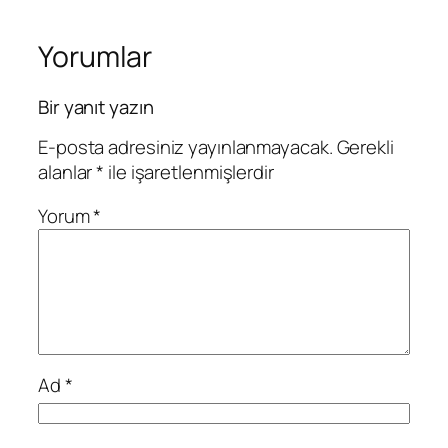
Yorumlar
Bir yanıt yazın
E-posta adresiniz yayınlanmayacak.
Gerekli
alanlar
*
ile işaretlenmişlerdir
Yorum
*
Ad
*