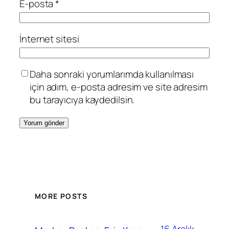
E-posta
*
İnternet sitesi
Daha sonraki yorumlarımda kullanılması
için adım, e-posta adresim ve site adresim
bu tarayıcıya kaydedilsin.
MORE POSTS
16 Aralık