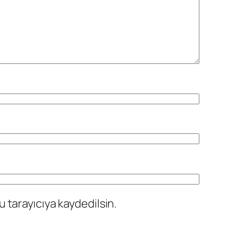
 tarayıcıya kaydedilsin.