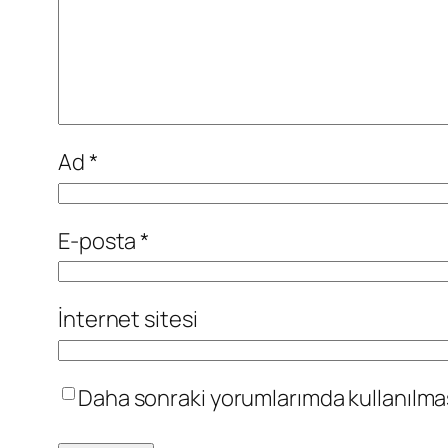
Ad
*
E-posta
*
İnternet sitesi
Daha sonraki yorumlarımda kullanılması