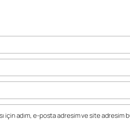
 için adım, e-posta adresim ve site adresim bu