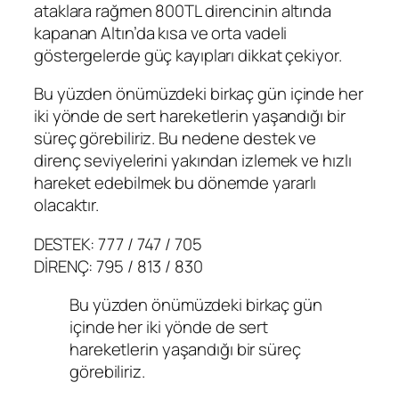
ataklara rağmen 800TL direncinin altında
kapanan Altın’da kısa ve orta vadeli
göstergelerde güç kayıpları dikkat çekiyor.
Bu yüzden önümüzdeki birkaç gün içinde her
iki yönde de sert hareketlerin yaşandığı bir
süreç görebiliriz. Bu nedene destek ve
direnç seviyelerini yakından izlemek ve hızlı
hareket edebilmek bu dönemde yararlı
olacaktır.
DESTEK: 777 / 747 / 705
DİRENÇ: 795 / 813 / 830
Bu yüzden önümüzdeki birkaç gün
içinde her iki yönde de sert
hareketlerin yaşandığı bir süreç
görebiliriz.