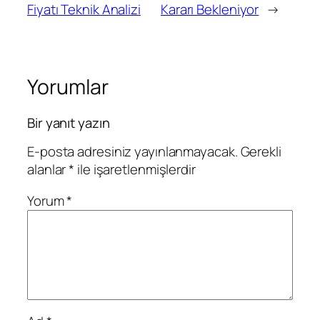
Fiyatı Teknik Analizi
Kararı Bekleniyor
→
Yorumlar
Bir yanıt yazın
E-posta adresiniz yayınlanmayacak.
Gerekli
alanlar
*
ile işaretlenmişlerdir
Yorum
*