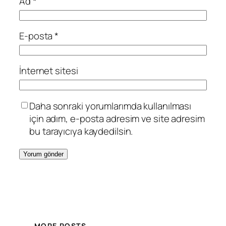
Ad
*
E-posta
*
İnternet sitesi
Daha sonraki yorumlarımda kullanılması
için adım, e-posta adresim ve site adresim
bu tarayıcıya kaydedilsin.
MORE POSTS