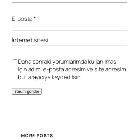
E-posta
*
İnternet sitesi
Daha sonraki yorumlarımda kullanılması
için adım, e-posta adresim ve site adresim
bu tarayıcıya kaydedilsin.
MORE POSTS