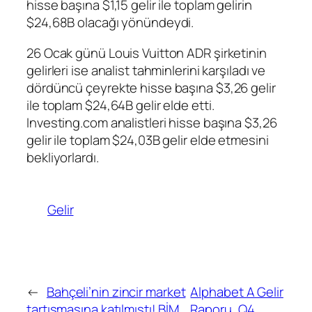
hisse başına $1,15 gelir ile toplam gelirin
$24,68B olacağı yönündeydi.
26 Ocak günü Louis Vuitton ADR şirketinin
gelirleri ise analist tahminlerini karşıladı ve
dördüncü çeyrekte hisse başına $3,26 gelir
ile toplam $24,64B gelir elde etti.
Investing.com analistleri hisse başına $3,26
gelir ile toplam $24,03B gelir elde etmesini
bekliyorlardı.
Gelir
←
Bahçeli’nin zincir market
Alphabet A Gelir
tartışmasına katılmıştı! BİM
Raporu, Q4