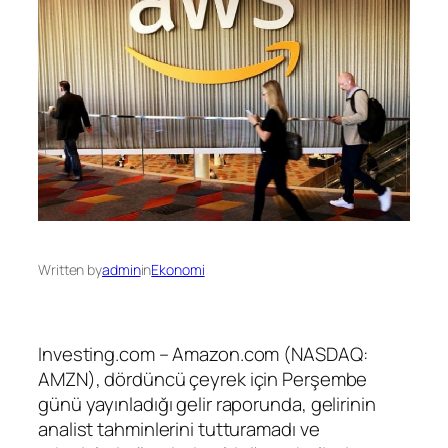
Written by
admin
in
Ekonomi
Investing.com – Amazon.com (NASDAQ:
AMZN), dördüncü çeyrek için Perşembe
günü yayınladığı gelir raporunda,
gelirinin
analist tahminlerini tutturamadı ve