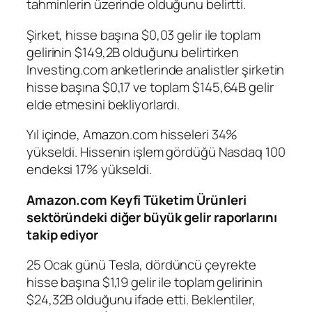
tahminlerin üzerinde olduğunu belirtti.
Şirket, hisse başına $0,03 gelir ile toplam
gelirinin $149,2B olduğunu belirtirken
Investing.com anketlerinde analistler şirketin
hisse başına $0,17 ve toplam $145,64B gelir
elde etmesini bekliyorlardı.
Yıl içinde, Amazon.com hisseleri 34%
yükseldi. Hissenin işlem gördüğü Nasdaq 100
endeksi 17% yükseldi.
Amazon.com Keyfi Tüketim Ürünleri
sektöründeki diğer büyük gelir raporlarını
takip ediyor
25 Ocak günü Tesla, dördüncü çeyrekte
hisse başına $1,19 gelir ile toplam gelirinin
$24,32B olduğunu ifade etti. Beklentiler,