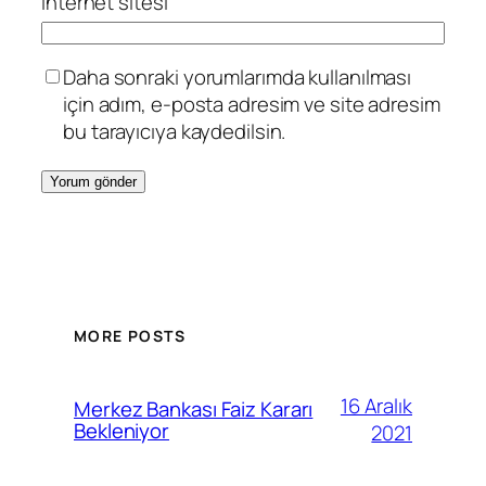
İnternet sitesi
Daha sonraki yorumlarımda kullanılması
için adım, e-posta adresim ve site adresim
bu tarayıcıya kaydedilsin.
MORE POSTS
16 Aralık
Merkez Bankası Faiz Kararı
Bekleniyor
2021