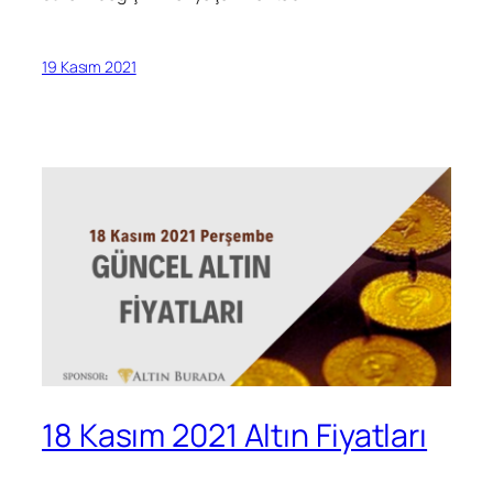
19 Kasım 2021
18 Kasım 2021 Altın Fiyatları