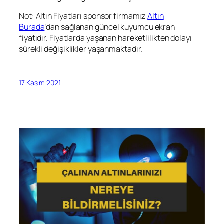
Not: Altın Fiyatları sponsor firmamız
Altın
Burada
‘dan sağlanan güncel kuyumcu ekran
fiyatıdır. Fiyatlarda yaşanan hareketlilikten dolayı
sürekli değişiklikler yaşanmaktadır.
17 Kasım 2021