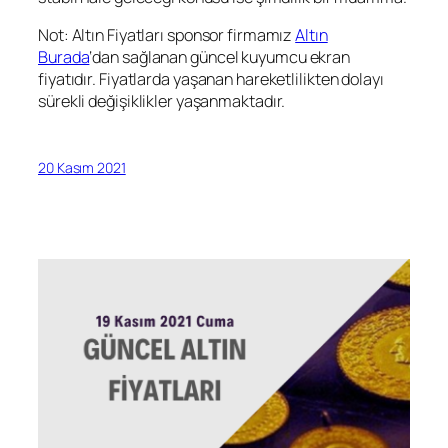
Not: Altın Fiyatları sponsor firmamız
Altın
Burada
‘dan sağlanan güncel kuyumcu ekran
fiyatıdır. Fiyatlarda yaşanan hareketlilikten dolayı
sürekli değişiklikler yaşanmaktadır.
20 Kasım 2021