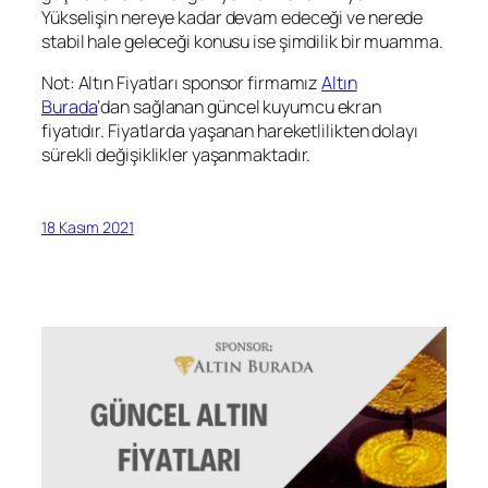
Yükselişin nereye kadar devam edeceği ve nerede
stabil hale geleceği konusu ise şimdilik bir muamma.
Not: Altın Fiyatları sponsor firmamız
Altın
Burada
‘dan sağlanan güncel kuyumcu ekran
fiyatıdır. Fiyatlarda yaşanan hareketlilikten dolayı
sürekli değişiklikler yaşanmaktadır.
18 Kasım 2021