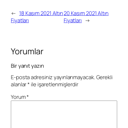
←
18 Kasım 2021 Altın
20 Kasım 2021 Altın
Fiyatları
Fiyatları
→
Yorumlar
Bir yanıt yazın
E-posta adresiniz yayınlanmayacak.
Gerekli
alanlar
*
ile işaretlenmişlerdir
Yorum
*