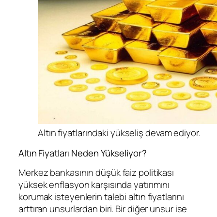
Altın fiyatlarındaki yükseliş devam ediyor.
Altın Fiyatları Neden Yükseliyor?
Merkez bankasının düşük faiz politikası
yüksek enflasyon karşısında yatırımını
korumak isteyenlerin talebi altın fiyatlarını
arttıran unsurlardan biri. Bir diğer unsur ise