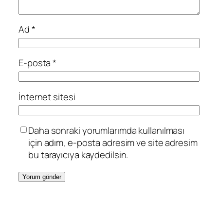
Ad
*
E-posta
*
İnternet sitesi
Daha sonraki yorumlarımda kullanılması
için adım, e-posta adresim ve site adresim
bu tarayıcıya kaydedilsin.