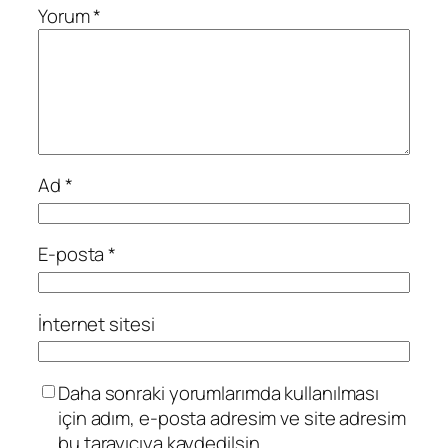
Yorum
*
Ad
*
E-posta
*
İnternet sitesi
Daha sonraki yorumlarımda kullanılması
için adım, e-posta adresim ve site adresim
bu tarayıcıya kaydedilsin.