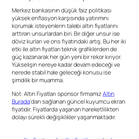
Merkez bankasının düşük faiz politikası
yüksek enflasyon karşısında yatırımını
korumak isteyenlerin talebi altın fiyatlarını
arttıran unsurlardan biri. Bir diğer unsur ise
döviz kurları ve ons fiyatındaki artış. Bu her iki
etki ile altın fiyatları teknik grafiklerden de
güç kazanarak her gün yeni bir rekor kırıyor.
Yükselişin nereye kadar devam edeceği ve
nerede stabil hale geleceği konusu ise
şimdilik bir muamma.
Not: Altın Fiyatları sponsor firmamız
Altın
Burada
‘dan sağlanan güncel kuyumcu ekran
fiyatıdır. Fiyatlarda yaşanan hareketlilikten
dolayı sürekli değişiklikler yaşanmaktadır.