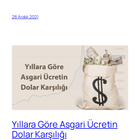
28 Aralık 2021
Yıllara Göre Asgari Ücretin
Dolar Karşılığı