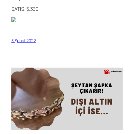
SATIŞ: 5.330
3 Şubat 2022