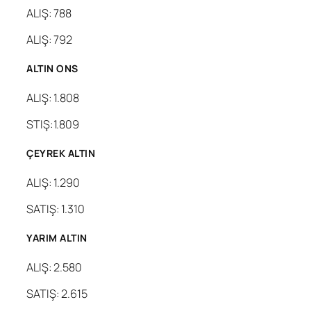
ALIŞ: 788
ALIŞ: 792
ALTIN ONS
ALIŞ: 1.808
STIŞ:1.809
ÇEYREK ALTIN
ALIŞ: 1.290
SATIŞ: 1.310
YARIM ALTIN
ALIŞ: 2.580
SATIŞ: 2.615