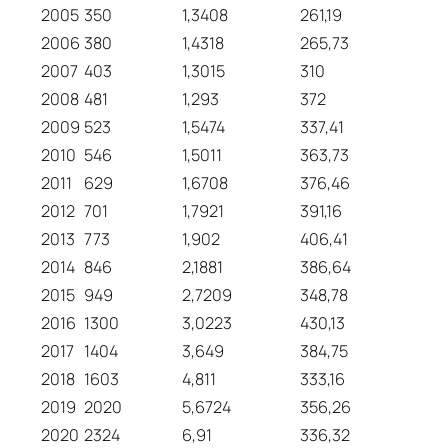
2005
350
1,3408
261,19
2006
380
1,4318
265,73
2007
403
1,3015
310
2008
481
1,293
372
2009
523
1,5474
337,41
2010
546
1,5011
363,73
2011
629
1,6708
376,46
2012
701
1,7921
391,16
2013
773
1,902
406,41
2014
846
2,1881
386,64
2015
949
2,7209
348,78
2016
1300
3,0223
430,13
2017
1404
3,649
384,75
2018
1603
4,811
333,16
2019
2020
5,6724
356,26
2020
2324
6,91
336,32