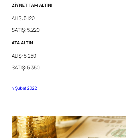
ZİYNET TAM ALTINI
ALIŞ: 5.120
SATIŞ: 5.220
ATA ALTIN
ALIŞ: 5.250
SATIŞ: 5.350
4 Şubat 2022