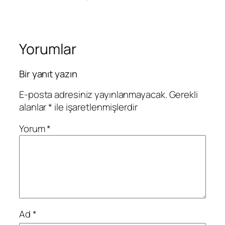
Yorumlar
Bir yanıt yazın
E-posta adresiniz yayınlanmayacak.
Gerekli
alanlar
*
ile işaretlenmişlerdir
Yorum
*
Ad
*