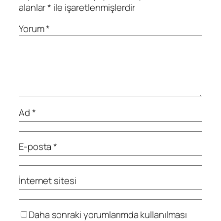
alanlar
*
ile işaretlenmişlerdir
Yorum
*
Ad
*
E-posta
*
İnternet sitesi
Daha sonraki yorumlarımda kullanılması