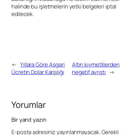
halinde bu işletmelerin yetki belgeleri iptal
edilecek.
←
Yıllara Göre Asgari
Altın kıymetlilerden
Ücretin Dolar Karşılığı
negatif ayrıştı
→
Yorumlar
Bir yanıt yazın
E-posta adresiniz yayınlanmayacak.
Gerekli