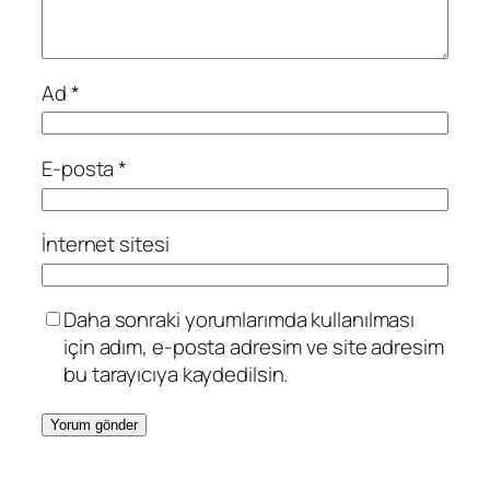
Ad
*
E-posta
*
İnternet sitesi
Daha sonraki yorumlarımda kullanılması
için adım, e-posta adresim ve site adresim
bu tarayıcıya kaydedilsin.