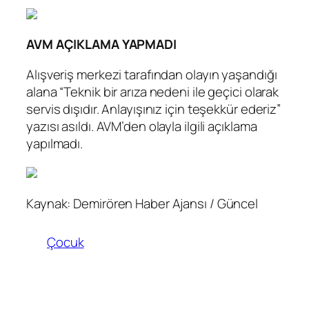
AVM AÇIKLAMA YAPMADI
Alışveriş merkezi tarafından olayın yaşandığı
alana “Teknik bir arıza nedeni ile geçici olarak
servis dışıdır. Anlayışınız için teşekkür ederiz”
yazısı asıldı. AVM’den olayla ilgili açıklama
yapılmadı.
Kaynak: Demirören Haber Ajansı / Güncel
Çocuk