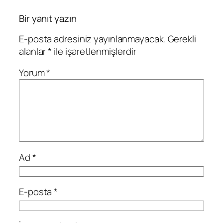
Bir yanıt yazın
E-posta adresiniz yayınlanmayacak.
Gerekli
alanlar
*
ile işaretlenmişlerdir
Yorum
*
Ad
*
E-posta
*