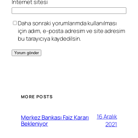
İnternet sitesi
Daha sonraki yorumlarımda kullanılması
için adım, e-posta adresim ve site adresim
bu tarayıcıya kaydedilsin.
MORE POSTS
16 Aralık
Merkez Bankası Faiz Kararı
Bekleniyor
2021