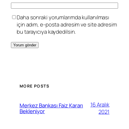
Daha sonraki yorumlarımda kullanılması
için adım, e-posta adresim ve site adresim
bu tarayıcıya kaydedilsin.
MORE POSTS
16 Aralık
Merkez Bankası Faiz Kararı
Bekleniyor
2021