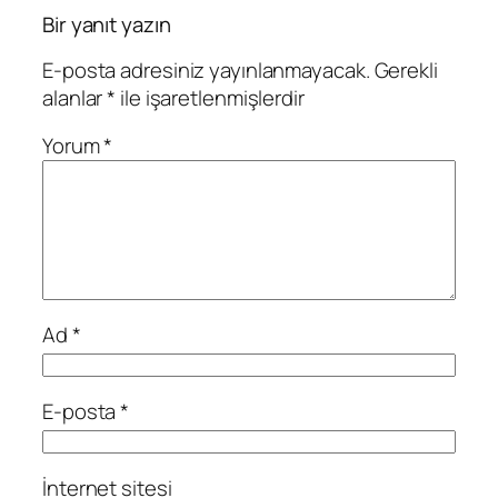
Bir yanıt yazın
E-posta adresiniz yayınlanmayacak.
Gerekli
alanlar
*
ile işaretlenmişlerdir
Yorum
*
Ad
*
E-posta
*
İnternet sitesi