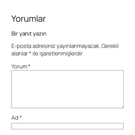
Yorumlar
Bir yanıt yazın
E-posta adresiniz yayınlanmayacak.
Gerekli
alanlar
*
ile işaretlenmişlerdir
Yorum
*
Ad
*