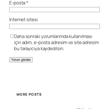
E-posta
*
İnternet sitesi
Daha sonraki yorumlarımda kullanılması
için adım, e-posta adresim ve site adresim
bu tarayıcıya kaydedilsin.
MORE POSTS