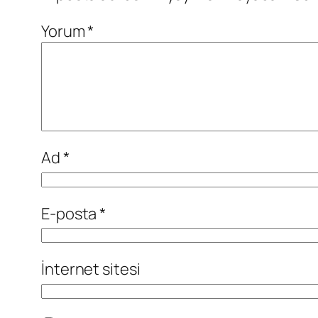
Yorum
*
Ad
*
E-posta
*
İnternet sitesi