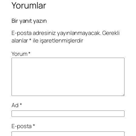
Yorumlar
Bir yanıt yazın
E-posta adresiniz yayınlanmayacak.
Gerekli
alanlar
*
ile işaretlenmişlerdir
Yorum
*
Ad
*
E-posta
*