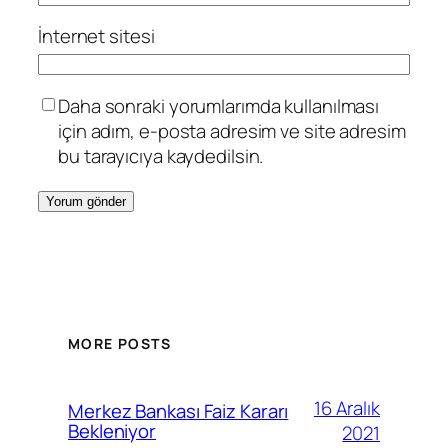
İnternet sitesi
Daha sonraki yorumlarımda kullanılması
için adım, e-posta adresim ve site adresim
bu tarayıcıya kaydedilsin.
MORE POSTS
16 Aralık
Merkez Bankası Faiz Kararı
Bekleniyor
2021