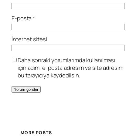
E-posta
*
İnternet sitesi
Daha sonraki yorumlarımda kullanılması
için adım, e-posta adresim ve site adresim
bu tarayıcıya kaydedilsin.
MORE POSTS