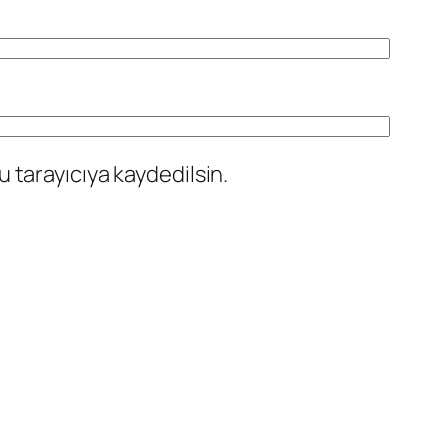
 tarayıcıya kaydedilsin.