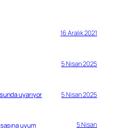
16 Aralık 2021
5 Nisan 2025
sunda uyarıyor
5 Nisan 2025
5 Nisan
i esasına uyum