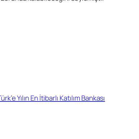
rk’e Yılın En İtibarlı Katılım Bankası