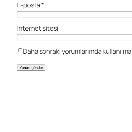
E-posta
*
İnternet sitesi
Daha sonraki yorumlarımda kullanılması