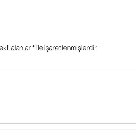
ekli alanlar
*
ile işaretlenmişlerdir