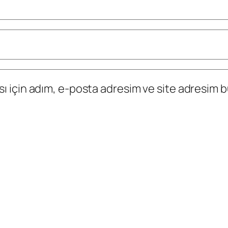
 için adım, e-posta adresim ve site adresim bu