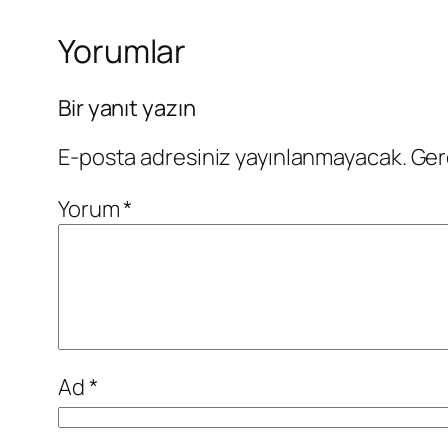
Yorumlar
Bir yanıt yazın
E-posta adresiniz yayınlanmayacak.
Ger
Yorum
*
Ad
*