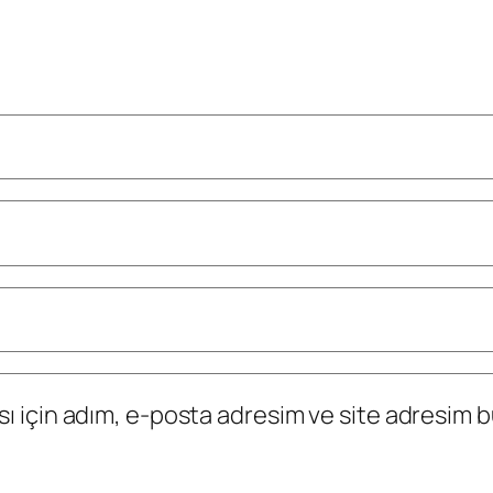
 için adım, e-posta adresim ve site adresim bu