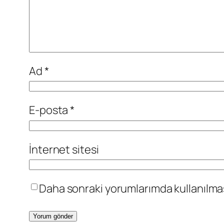
Ad
*
E-posta
*
İnternet sitesi
Daha sonraki yorumlarımda kullanılması