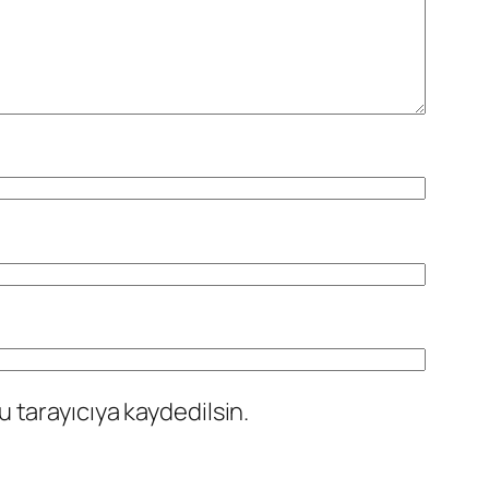
 tarayıcıya kaydedilsin.