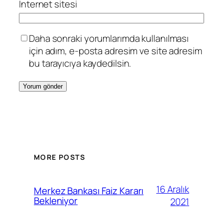
İnternet sitesi
Daha sonraki yorumlarımda kullanılması
için adım, e-posta adresim ve site adresim
bu tarayıcıya kaydedilsin.
MORE POSTS
16 Aralık
Merkez Bankası Faiz Kararı
Bekleniyor
2021