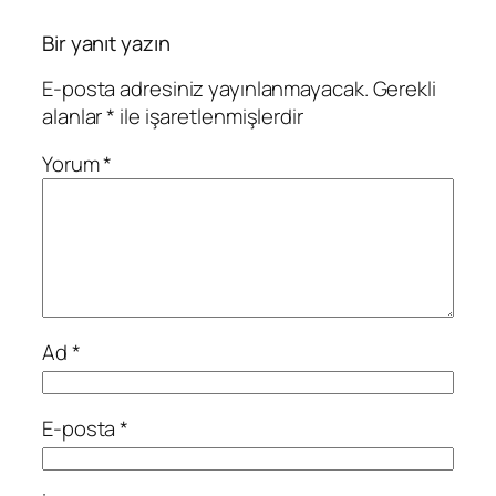
Bir yanıt yazın
E-posta adresiniz yayınlanmayacak.
Gerekli
alanlar
*
ile işaretlenmişlerdir
Yorum
*
Ad
*
E-posta
*