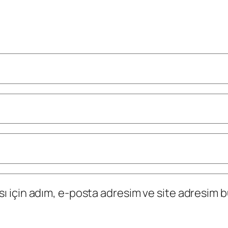
 için adım, e-posta adresim ve site adresim bu