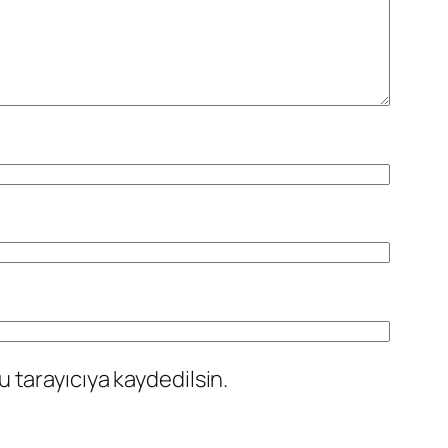
 tarayıcıya kaydedilsin.