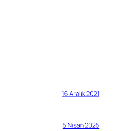
16 Aralık 2021
5 Nisan 2025