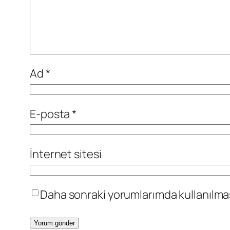
Ad
*
E-posta
*
İnternet sitesi
Daha sonraki yorumlarımda kullanılması