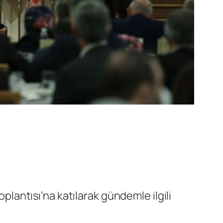
antısı’na katılarak gündemle ilgili