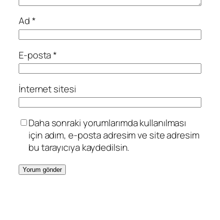
Ad
*
E-posta
*
İnternet sitesi
Daha sonraki yorumlarımda kullanılması
için adım, e-posta adresim ve site adresim
bu tarayıcıya kaydedilsin.