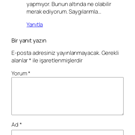
yapmıyor. Bunun altında ne olabilir
merak ediyorum. Saygılarımla…
Yanıtla
Bir yanıt yazın
E-posta adresiniz yayınlanmayacak.
Gerekli
alanlar
*
ile işaretlenmişlerdir
Yorum
*
Ad
*