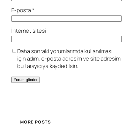
E-posta
*
İnternet sitesi
Daha sonraki yorumlarımda kullanılması
için adım, e-posta adresim ve site adresim
bu tarayıcıya kaydedilsin.
MORE POSTS