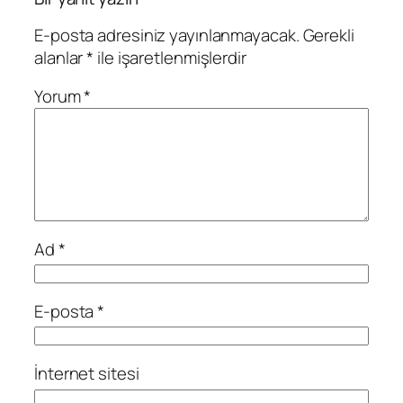
E-posta adresiniz yayınlanmayacak.
Gerekli
alanlar
*
ile işaretlenmişlerdir
Yorum
*
Ad
*
E-posta
*
İnternet sitesi