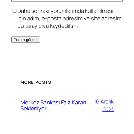
Daha sonraki yorumlarımda kullanılması
için adım, e-posta adresim ve site adresim
bu tarayıcıya kaydedilsin.
MORE POSTS
16 Aralık
Merkez Bankası Faiz Kararı
Bekleniyor
2021