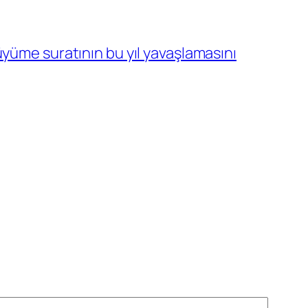
yüme suratının bu yıl yavaşlamasını