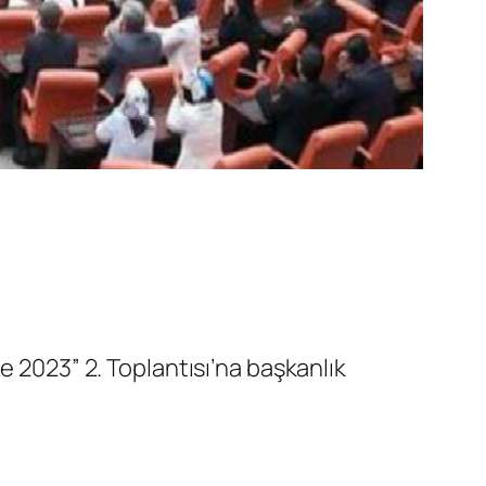
e 2023” 2. Toplantısı’na başkanlık