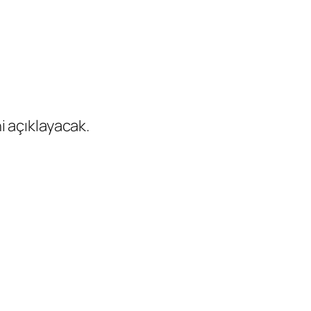
ni açıklayacak.