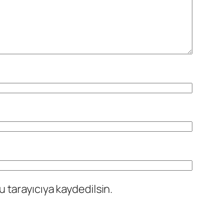
 tarayıcıya kaydedilsin.