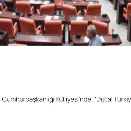
Cumhurbaşkanlığı Külliyesi’nde, “Dijital Türkiy