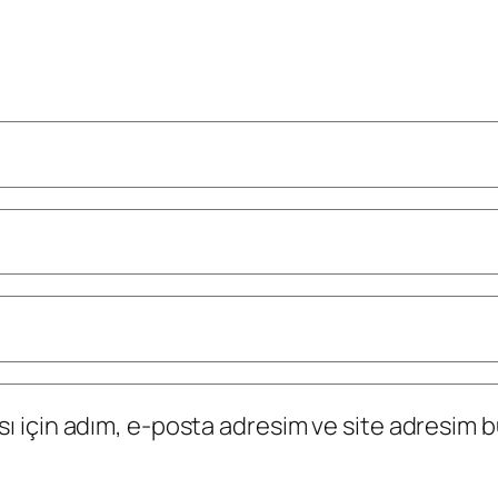
 için adım, e-posta adresim ve site adresim bu