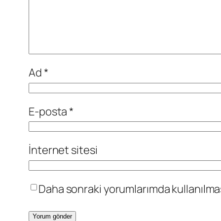
Ad
*
E-posta
*
İnternet sitesi
Daha sonraki yorumlarımda kullanılması