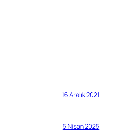
16 Aralık 2021
5 Nisan 2025