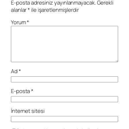
E-posta adresiniz yayınlanmayacak.
Gerekli
alanlar
*
ile işaretlenmişlerdir
Yorum
*
Ad
*
E-posta
*
İnternet sitesi