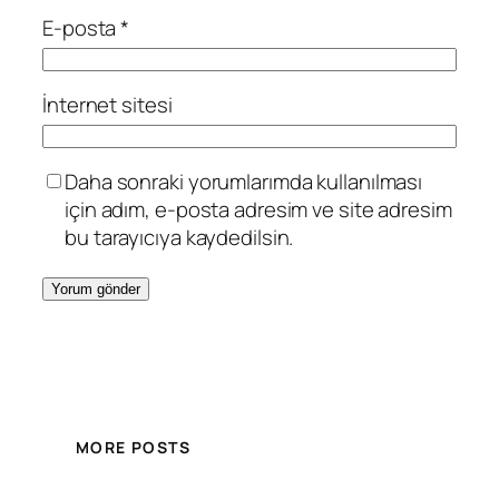
E-posta
*
İnternet sitesi
Daha sonraki yorumlarımda kullanılması
için adım, e-posta adresim ve site adresim
bu tarayıcıya kaydedilsin.
MORE POSTS