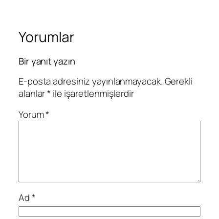
Yorumlar
Bir yanıt yazın
E-posta adresiniz yayınlanmayacak.
Gerekli
alanlar
*
ile işaretlenmişlerdir
Yorum
*
Ad
*