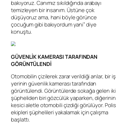
bakıyoruz. Canımız sıkıldığında arabayı
temizleyen bir insanım. Üstüne çok
düşüyoruz ama, hani böyle görünce
çocuğum gibi bakıyordum yani” diye
konuştu.
GÜVENLİK KAMERASI TARAFINDAN
GÖRÜNTÜLENDİ
Otomobilin çizilerek zarar verildiği anlar, bir iş
yerinin güvenlik kamerası tarafından
görüntülendi. Görüntülerde sokağa gelen iki
şüpheliden biri gözcülük yaparken, diğerinin
kesici aletle otomobili çizdiği görülüyor. Polis
ekipleri şüphelileri yakalamak için çalışma
başlattı.