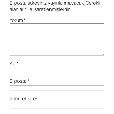
E-posta adresiniz yayınlanmayacak.
Gerekli
alanlar
*
ile işaretlenmişlerdir
Yorum
*
Ad
*
E-posta
*
İnternet sitesi