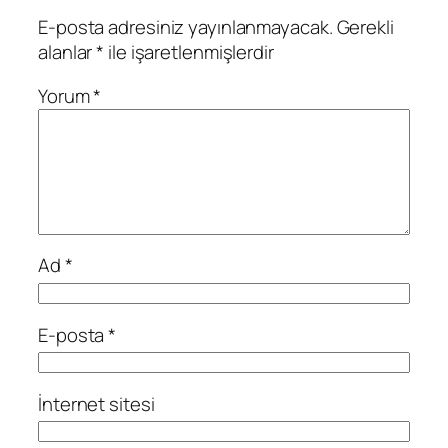
E-posta adresiniz yayınlanmayacak.
Gerekli
alanlar
*
ile işaretlenmişlerdir
Yorum
*
Ad
*
E-posta
*
İnternet sitesi