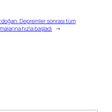
doğan: Depremler sonrası tüm
malarına hızla başladı
→