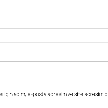
 için adım, e-posta adresim ve site adresim bu