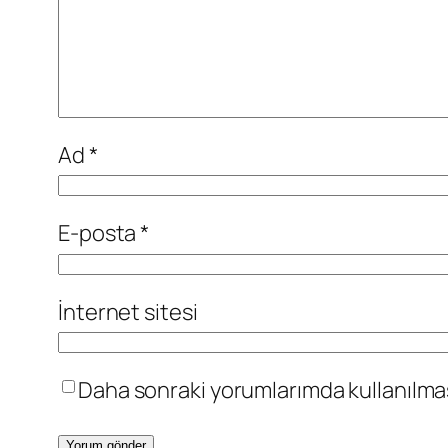
Ad
*
E-posta
*
İnternet sitesi
Daha sonraki yorumlarımda kullanılması