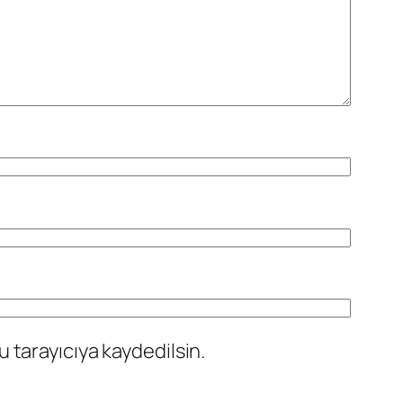
 tarayıcıya kaydedilsin.