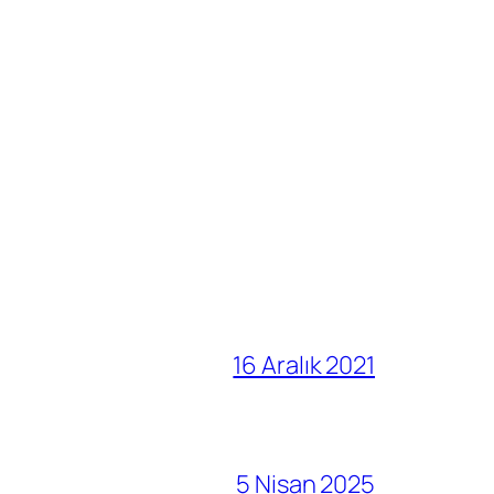
16 Aralık 2021
5 Nisan 2025