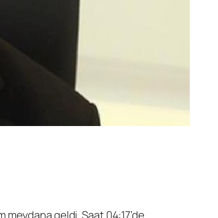
m meydana geldi. Saat 04:17’de