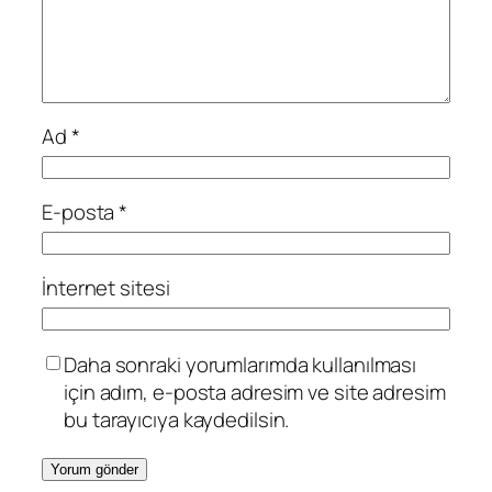
Ad
*
E-posta
*
İnternet sitesi
Daha sonraki yorumlarımda kullanılması
için adım, e-posta adresim ve site adresim
bu tarayıcıya kaydedilsin.