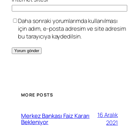
Daha sonraki yorumlarımda kullanılması
için adım, e-posta adresim ve site adresim
bu tarayıcıya kaydedilsin.
MORE POSTS
16 Aralık
Merkez Bankası Faiz Kararı
Bekleniyor
2021