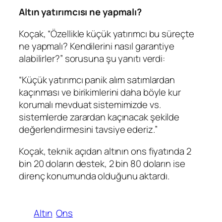
Altın yatırımcısı ne yapmalı?
Koçak, “Özellikle küçük yatırımcı bu süreçte
ne yapmalı? Kendilerini nasıl garantiye
alabilirler?” sorusuna şu yanıtı verdi:
“Küçük yatırımcı panik alım satımlardan
kaçınması ve birikimlerini daha böyle kur
korumalı mevduat sistemimizde vs.
sistemlerde zarardan kaçınacak şekilde
değerlendirmesini tavsiye ederiz.”
Koçak, teknik açıdan altının ons fiyatında 2
bin 20 doların destek, 2 bin 80 doların ise
direnç konumunda olduğunu aktardı.
Altın
Ons