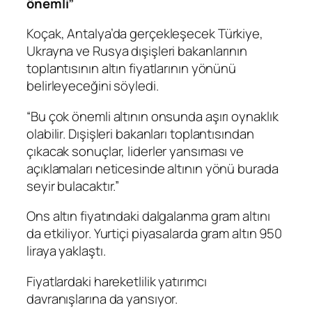
önemli”
Koçak, Antalya’da gerçekleşecek Türkiye,
Ukrayna ve Rusya dışişleri bakanlarının
toplantısının altın fiyatlarının yönünü
belirleyeceğini söyledi.
“Bu çok önemli altının onsunda aşırı oynaklık
olabilir. Dışişleri bakanları toplantısından
çıkacak sonuçlar, liderler yansıması ve
açıklamaları neticesinde altının yönü burada
seyir bulacaktır.”
Ons altın fiyatındaki dalgalanma gram altını
da etkiliyor. Yurtiçi piyasalarda gram altın 950
liraya yaklaştı.
Fiyatlardaki hareketlilik yatırımcı
davranışlarına da yansıyor.