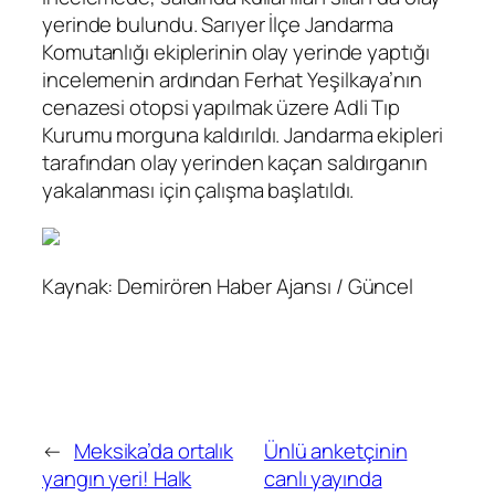
yerinde bulundu. Sarıyer İlçe Jandarma
Komutanlığı ekiplerinin olay yerinde yaptığı
incelemenin ardından Ferhat Yeşilkaya’nın
cenazesi otopsi yapılmak üzere Adli Tıp
Kurumu morguna kaldırıldı. Jandarma ekipleri
tarafından olay yerinden kaçan saldırganın
yakalanması için çalışma başlatıldı.
Kaynak: Demirören Haber Ajansı / Güncel
←
Meksika’da ortalık
Ünlü anketçinin
yangın yeri! Halk
canlı yayında