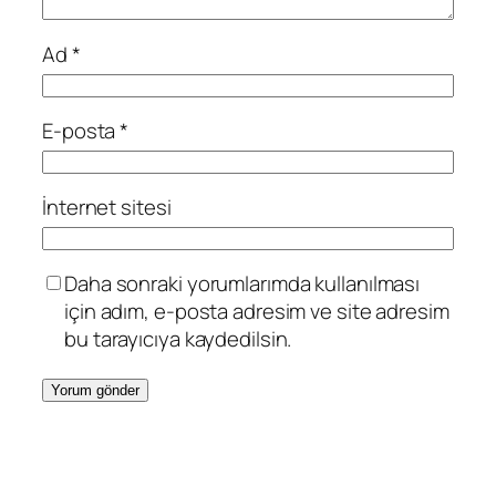
Ad
*
E-posta
*
İnternet sitesi
Daha sonraki yorumlarımda kullanılması
için adım, e-posta adresim ve site adresim
bu tarayıcıya kaydedilsin.